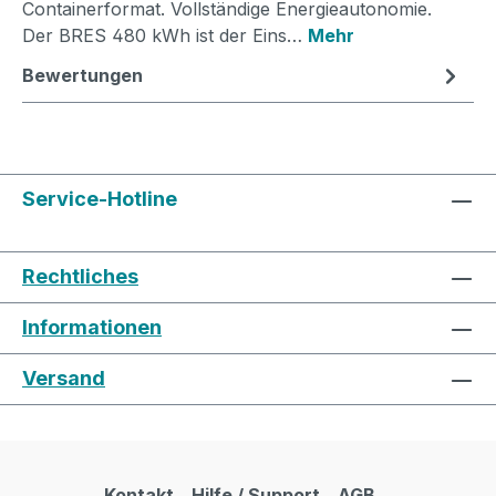
Containerformat. Vollständige Energieautonomie.
Der BRES 480 kWh ist der Eins…
Mehr
Bewertungen
Service-Hotline
Rechtliches
Informationen
Versand
Kontakt
Hilfe / Support
AGB