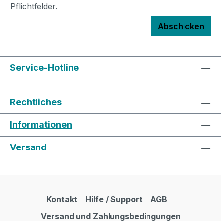
Pflichtfelder.
Abschicken
Service-Hotline
Rechtliches
Informationen
Versand
Kontakt
Hilfe / Support
AGB
Versand und Zahlungsbedingungen