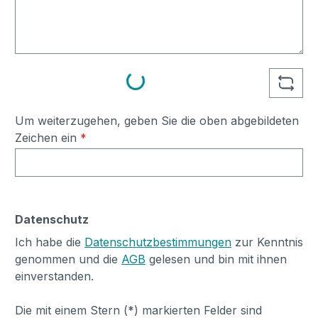
Loading...
Um weiterzugehen, geben Sie die oben abgebildeten
Zeichen ein
*
Datenschutz
Ich habe die
Datenschutzbestimmungen
zur Kenntnis
genommen und die
AGB
gelesen und bin mit ihnen
einverstanden.
Die mit einem Stern (*) markierten Felder sind