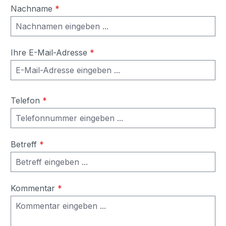
Nachname
*
Ihre E-Mail-Adresse
*
Telefon
*
Betreff
*
Kommentar
*