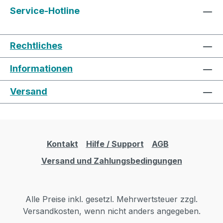
Service-Hotline
Rechtliches
Informationen
Versand
Kontakt
Hilfe / Support
AGB
Versand und Zahlungsbedingungen
Alle Preise inkl. gesetzl. Mehrwertsteuer zzgl.
Versandkosten, wenn nicht anders angegeben.