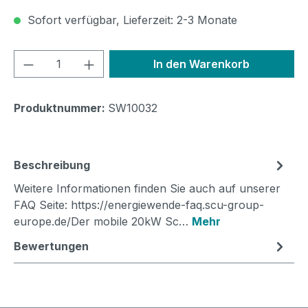
Sofort verfügbar, Lieferzeit: 2-3 Monate
Produkt Anzahl: Gib den gewünschten We
In den Warenkorb
Produktnummer:
SW10032
Beschreibung
Weitere Informationen finden Sie auch auf unserer
FAQ Seite: https://energiewende-faq.scu-group-
europe.de/Der mobile 20kW Sc…
Mehr
Bewertungen